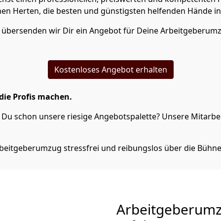
 Herten, die besten und günstigsten helfenden Hände in
n übersenden wir Dir ein Angebot für Deine Arbeitgeberu
Kostenloses Angebot erhalten
die Profis machen.
Du schon unsere riesige Angebotspalette? Unsere Mitarbeit
beitgeberumzug stressfrei und reibungslos über die Bühne
Arbeitgeberum