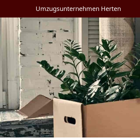
Umzugsunternehmen Herten