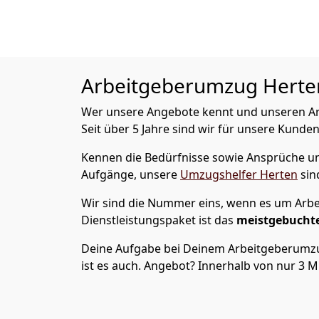
Arbeitgeberumzug
Herten
Wer unsere Angebote kennt und unseren Arbe
Seit über 5 Jahre sind wir für unsere Kunden
Kennen die Bedürfnisse sowie Ansprüche und
Aufgänge, unsere
Umzugshelfer Herten
sin
Wir sind die Nummer eins, wenn es um Arbe
Dienstleistungspaket ist das
meistgebuchte
Deine Aufgabe bei Deinem Arbeitgeberumzug?
ist es auch. Angebot? Innerhalb von nur 3 M