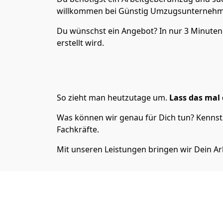
willkommen bei Günstig Umzugsunternehmen
Du wünschst ein Angebot? In nur 3 Minute
erstellt wird.
So zieht man heutzutage um.
Lass das mal 
Was können wir genau für Dich tun? Kennst 
Fachkräfte.
Mit unseren Leistungen bringen wir Dein Ar