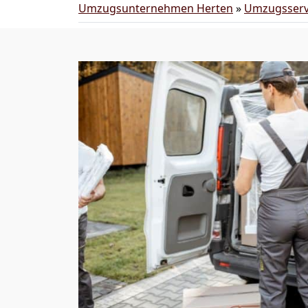
Umzugsunternehmen Herten
»
Umzugsserv