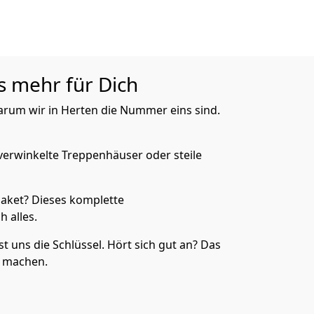
s mehr für Dich
arum wir in Herten die Nummer eins sind.
verwinkelte Treppenhäuser oder steile
aket? Dieses komplette
 alles.
 uns die Schlüssel. Hört sich gut an? Das
s machen.