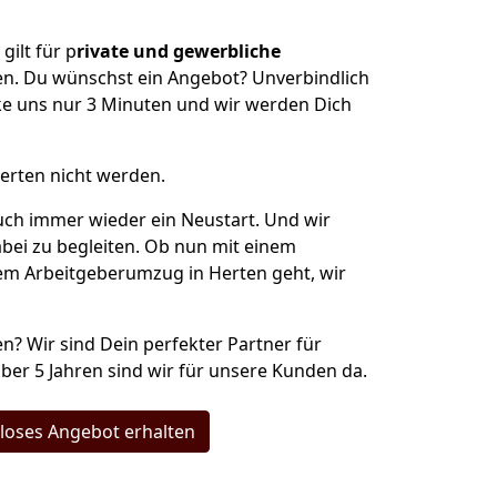
ilt für p
rivate und gewerbliche
n. Du wünschst ein Angebot? Unverbindlich
e uns nur 3 Minuten und wir werden Dich
erten nicht werden.
uch immer wieder ein Neustart. Und wir
abei zu begleiten. Ob nun mit einem
nem Arbeitgeberumzug in Herten geht, wir
n? Wir sind Dein perfekter Partner für
über 5 Jahren sind wir für unsere Kunden da.
loses Angebot erhalten