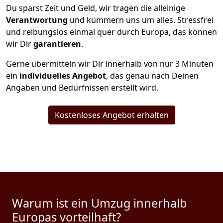
Du sparst Zeit und Geld, wir tragen die alleinige
Verantwortung
und kümmern uns um alles. Stressfrei
und reibungslos einmal quer durch Europa, das können
wir Dir
garantieren
.
Gerne übermitteln wir Dir innerhalb von nur
3
Minuten
ein
individuelles Angebot
, das genau nach Deinen
Angaben und Bedürfnissen erstellt wird.
Kostenloses Angebot erhalten
Warum ist ein Umzug innerhalb
Europas vorteilhaft?