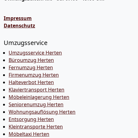
Impressum
Datenschutz
Umzugsservice
Umzugsservice Herten
Büroumzug Herten
Fernumzug Herten
Firmenumzug Herten
Halteverbot Herten
Klaviertransport Herten
Möbeleinlagerung Herten
Seniorenumzug Herten
Wohnungsauflösung Herten
Entsorgung Herten
Kleintransporte Herten
Möbeltaxi Herten