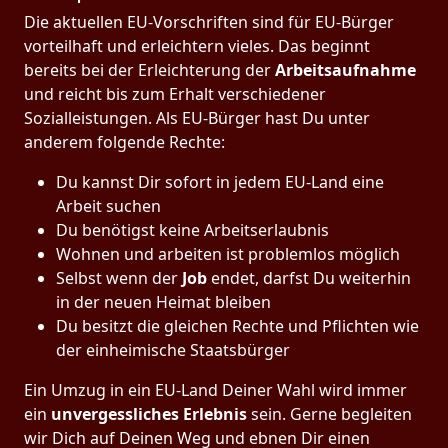
Die aktuellen EU-Vorschriften sind für EU-Bürger
vorteilhaft und erleichtern vieles. Das beginnt
bereits bei der Erleichterung der
Arbeitsaufnahme
und reicht bis zum Erhalt verschiedener
Sozialleistungen. Als EU-Bürger hast Du unter
anderem folgende Rechte:
Du kannst Dir sofort in jedem EU-Land eine
Arbeit suchen
Du benötigst keine Arbeitserlaubnis
Wohnen und arbeiten ist problemlos möglich
Selbst wenn der
Job
endet, darfst Du weiterhin
in der neuen Heimat bleiben
Du besitzt die gleichen Rechte und Pflichten wie
der einheimische Staatsbürger
Ein Umzug in ein EU-Land Deiner Wahl wird immer
ein
unvergessliches Erlebnis
sein. Gerne begleiten
wir Dich auf Deinen Weg und ebnen Dir einen