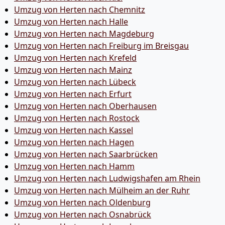
Umzug von Herten nach Chemnitz
Umzug von Herten nach Halle
Umzug von Herten nach Magdeburg
Umzug von Herten nach Freiburg im Breisgau
Umzug von Herten nach Krefeld
Umzug von Herten nach Mainz
Umzug von Herten nach Lübeck
Umzug von Herten nach Erfurt
Umzug von Herten nach Oberhausen
Umzug von Herten nach Rostock
Umzug von Herten nach Kassel
Umzug von Herten nach Hagen
Umzug von Herten nach Saarbrücken
Umzug von Herten nach Hamm
Umzug von Herten nach Ludwigshafen am Rhein
Umzug von Herten nach Mülheim an der Ruhr
Umzug von Herten nach Oldenburg
Umzug von Herten nach Osnabrück