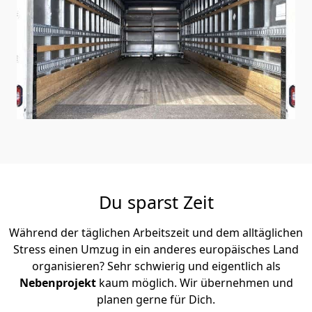
Du sparst Zeit
Während der täglichen Arbeitszeit und dem alltäglichen
Stress einen Umzug in ein anderes europäisches Land
organisieren? Sehr schwierig und eigentlich als
Nebenprojekt
kaum möglich. Wir übernehmen und
planen gerne für Dich.