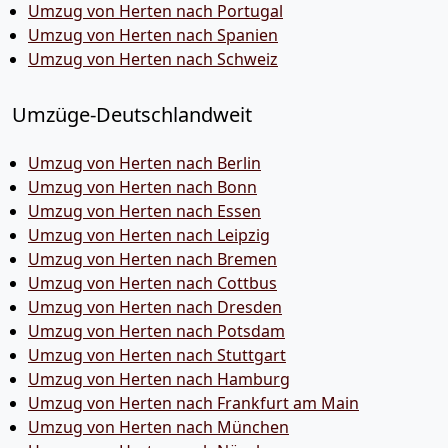
Umzug von Herten nach Portugal
Umzug von Herten nach Spanien
Umzug von Herten nach Schweiz
Umzüge-Deutschlandweit
Umzug von Herten nach Berlin
Umzug von Herten nach Bonn
Umzug von Herten nach Essen
Umzug von Herten nach Leipzig
Umzug von Herten nach Bremen
Umzug von Herten nach Cottbus
Umzug von Herten nach Dresden
Umzug von Herten nach Potsdam
Umzug von Herten nach Stuttgart
Umzug von Herten nach Hamburg
Umzug von Herten nach Frankfurt am Main
Umzug von Herten nach München