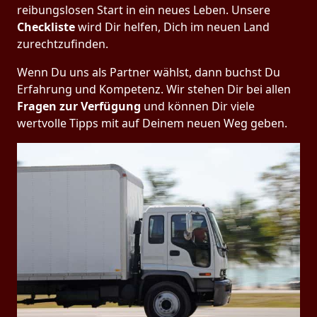
reibungslosen Start in ein neues Leben.
Unsere
Checkliste
wird Dir helfen, Dich im neuen Land
zurechtzufinden.
Wenn Du uns als Partner wählst, dann buchst Du
Erfahrung und Kompetenz. Wir stehen Dir bei allen
Fragen zur Verfügung
und können Dir viele
wertvolle Tipps mit auf Deinem neuen Weg geben.