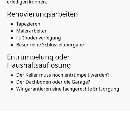
erledigen können.
Renovierungsarbeiten
Tapezieren
Malerarbeiten
Fußbodenverlegung
Besenreine Schlüsselübergabe
Entrümpelung oder
Haushaltsauflösung
Der Keller muss noch entrümpelt werden?
Der Dachboden oder die Garage?
Wir garantieren eine fachgerechte Entsorgung