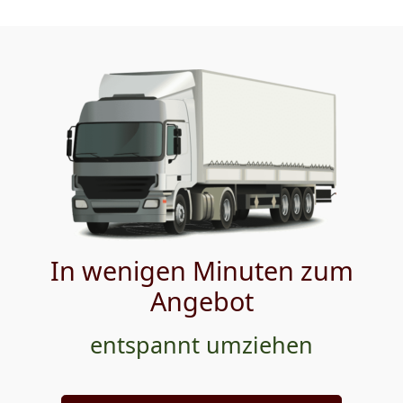
In wenigen Minuten zum
Angebot
entspannt umziehen