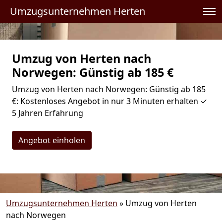
Umzugsunternehmen Herten
Umzug von Herten nach
Norwegen: Günstig ab 185 €
Umzug von Herten nach Norwegen: Günstig ab 185
€: Kostenloses Angebot in nur 3 Minuten erhalten ✓
5 Jahren Erfahrung
Angebot einholen
Umzugsunternehmen Herten
»
Umzug von Herten
nach Norwegen