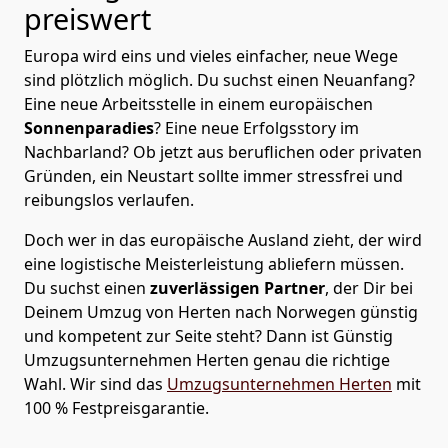
preiswert
Europa wird eins und vieles einfacher, neue Wege
sind plötzlich möglich. Du suchst einen Neuanfang?
Eine neue Arbeitsstelle in einem europäischen
Sonnenparadies
? Eine neue Erfolgsstory im
Nachbarland? Ob jetzt aus beruflichen oder privaten
Gründen, ein Neustart sollte immer stressfrei und
reibungslos verlaufen.
Doch wer in das europäische Ausland zieht, der wird
eine logistische Meisterleistung abliefern müssen.
Du suchst einen
zuverlässigen Partner
, der Dir bei
Deinem Umzug von Herten nach Norwegen günstig
und kompetent zur Seite steht? Dann ist
Günstig
Umzugsunternehmen Herten
genau die richtige
Wahl. Wir sind das
Umzugsunternehmen Herten
mit
100 % Festpreisgarantie.