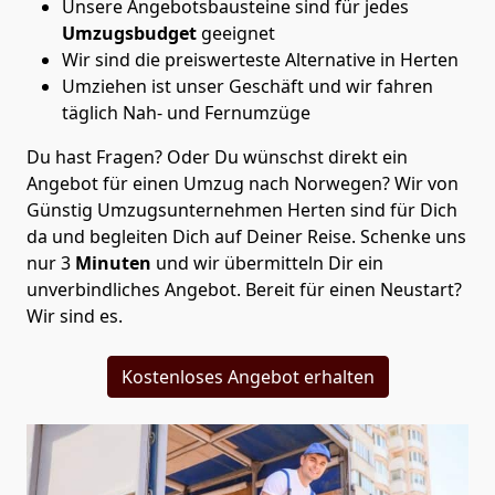
Unsere Angebotsbausteine sind für jedes
Umzugsbudget
geeignet
Wir sind die preiswerteste Alternative in
Herten
Umziehen ist unser Geschäft und wir fahren
täglich Nah- und Fernumzüge
Du hast Fragen? Oder Du wünschst direkt ein
Angebot für einen Umzug nach Norwegen? Wir von
Günstig Umzugsunternehmen Herten
sind für Dich
da und begleiten Dich auf Deiner Reise. Schenke uns
nur
3
Minuten
und wir übermitteln Dir ein
unverbindliches Angebot. Bereit für einen Neustart?
Wir sind es.
Kostenloses Angebot erhalten