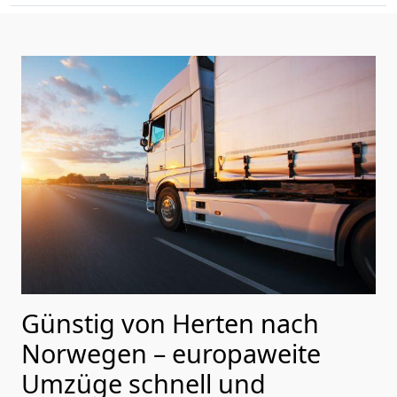
Günstig von
Herten
nach
Norwegen
– europaweite
Umzüge schnell und