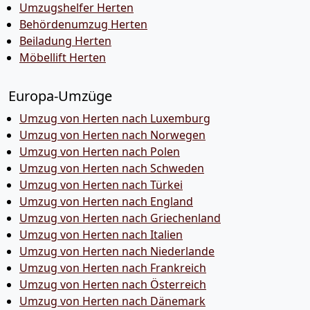
Umzugshelfer Herten
Behördenumzug Herten
Beiladung Herten
Möbellift Herten
Europa-Umzüge
Umzug von Herten nach Luxemburg
Umzug von Herten nach Norwegen
Umzug von Herten nach Polen
Umzug von Herten nach Schweden
Umzug von Herten nach Türkei
Umzug von Herten nach England
Umzug von Herten nach Griechenland
Umzug von Herten nach Italien
Umzug von Herten nach Niederlande
Umzug von Herten nach Frankreich
Umzug von Herten nach Österreich
Umzug von Herten nach Dänemark