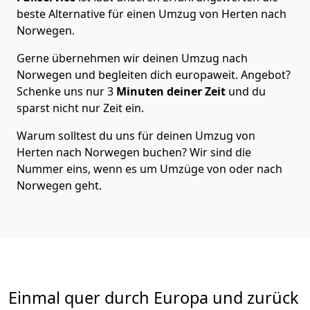
beste Alternative für einen Umzug von
Herten
nach
Norwegen
.
Gerne übernehmen wir deinen Umzug nach
Norwegen und begleiten dich europaweit. Angebot?
Schenke uns nur
3
Minuten deiner Zeit
und du
sparst nicht nur Zeit ein.
Warum solltest du uns für deinen Umzug von
Herten
nach Norwegen
buchen? Wir sind die
Nummer eins, wenn es um Umzüge von oder nach
Norwegen geht.
Einmal quer durch Europa und zurück