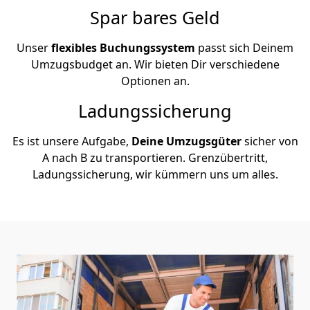
Spar bares Geld
Unser
flexibles Buchungssystem
passt sich Deinem
Umzugsbudget an. Wir bieten Dir verschiedene
Optionen an.
Ladungssicherung
Es ist unsere Aufgabe,
Deine Umzugsgüter
sicher von
A nach B zu transportieren. Grenzübertritt,
Ladungssicherung, wir kümmern uns um alles.