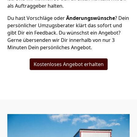
als Auftraggeber halten.
Du hast Vorschläge oder
Änderungswünsche
? Dein
persönlicher Umzugsberater klärt das sofort und
gibt Dir ein Feedback. Du wünschst ein Angebot?
Gerne übersenden wir Dir innerhalb von nur
3
Minuten Dein persönliches Angebot.
Kostenloses Angebot erhalten