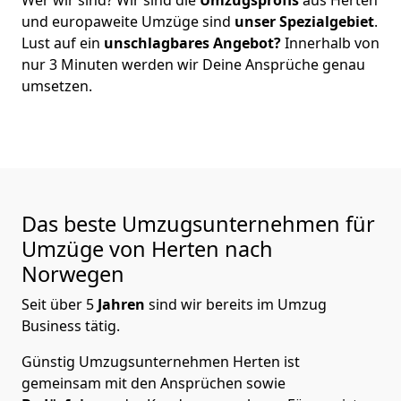
und europaweite Umzüge sind
unser Spezialgebiet
.
Lust auf ein
unschlagbares Angebot?
Innerhalb von
nur
3
Minuten werden wir Deine Ansprüche genau
umsetzen.
Das beste Umzugsunternehmen für
Umzüge von
Herten
nach
Norwegen
Seit über
5
Jahren
sind wir bereits im Umzug
Business tätig.
Günstig Umzugsunternehmen Herten
ist
gemeinsam mit den Ansprüchen sowie