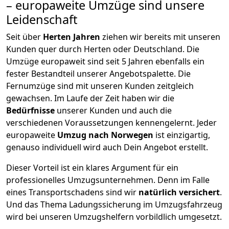
– europaweite Umzüge sind unsere
Leidenschaft
Seit über
Herten
Jahren
ziehen wir bereits mit unseren
Kunden quer durch
Herten
oder Deutschland. Die
Umzüge europaweit sind seit
5
Jahren ebenfalls ein
fester Bestandteil unserer Angebotspalette. Die
Fernumzüge sind mit unseren Kunden zeitgleich
gewachsen.
Im Laufe der Zeit haben wir die
Bedürfnisse
unserer Kunden und auch die
verschiedenen Voraussetzungen kennengelernt. Jeder
europaweite
Umzug nach Norwegen
ist einzigartig,
genauso individuell wird auch Dein Angebot erstellt.
Dieser Vorteil ist ein klares Argument für ein
professionelles Umzugsunternehmen. Denn im Falle
eines Transportschadens sind wir
natürlich versichert
.
Und das Thema Ladungssicherung im Umzugsfahrzeug
wird bei unseren Umzugshelfern vorbildlich umgesetzt.