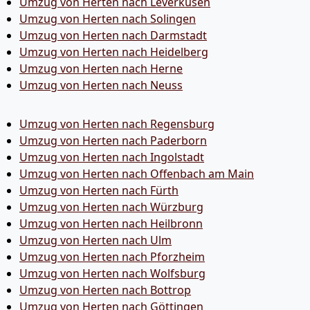
Umzug von Herten nach Leverkusen
Umzug von Herten nach Solingen
Umzug von Herten nach Darmstadt
Umzug von Herten nach Heidelberg
Umzug von Herten nach Herne
Umzug von Herten nach Neuss
Umzug von Herten nach Regensburg
Umzug von Herten nach Paderborn
Umzug von Herten nach Ingolstadt
Umzug von Herten nach Offenbach am Main
Umzug von Herten nach Fürth
Umzug von Herten nach Würzburg
Umzug von Herten nach Heilbronn
Umzug von Herten nach Ulm
Umzug von Herten nach Pforzheim
Umzug von Herten nach Wolfsburg
Umzug von Herten nach Bottrop
Umzug von Herten nach Göttingen