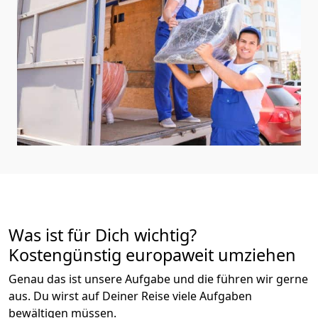
Was ist für Dich wichtig?
Kostengünstig europaweit umziehen
Genau das ist unsere Aufgabe und die führen wir gerne
aus. Du wirst auf Deiner Reise viele Aufgaben
bewältigen müssen.