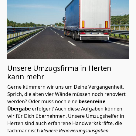
Unsere Umzugsfirma in Herten
kann mehr
Gerne kümmern wir uns um Deine Vergangenheit.
Sprich, die alten vier Wände müssen noch renoviert
werden? Oder muss noch eine
besenreine
Übergabe
erfolgen? Auch diese Aufgaben können
wir für Dich übernehmen. Unsere Umzugshelfer in
Herten sind auch erfahrene Handwerkskräfte, die
fachmännisch
kleinere Renovierungsausgaben