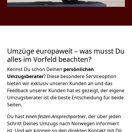
Umzüge europaweit – was musst Du
alles im Vorfeld beachten?
Kennst Du schon Deinen
persönlichen
Umzugsberater
? Diese besondere Serviceoption
bieten wir exklusiv unseren Kunden an und das
Feedback unserer Kunden hat es gezeigt, der eigene
Umzugsberater ist die beste Entscheidung für beide
Seiten.
Du hast
einen festen Ansprechpartner
, der über jeden
Schritt Deines Umzugs nach Norwegen informiert
ist. Und wir können so den direkten Kontakt mit Dir