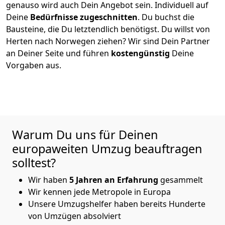
genauso wird auch Dein Angebot sein. Individuell auf
Deine
Bedürfnisse zugeschnitten
. Du buchst die
Bausteine, die Du letztendlich benötigst. Du willst von
Herten
nach Norwegen
ziehen? Wir sind Dein Partner
an Deiner Seite und führen
kostengünstig
Deine
Vorgaben aus.
Warum Du uns für Deinen
europaweiten Umzug beauftragen
solltest?
Wir haben
5
Jahren an Erfahrung
gesammelt
Wir kennen jede Metropole in Europa
Unsere Umzugshelfer haben bereits Hunderte
von Umzügen absolviert