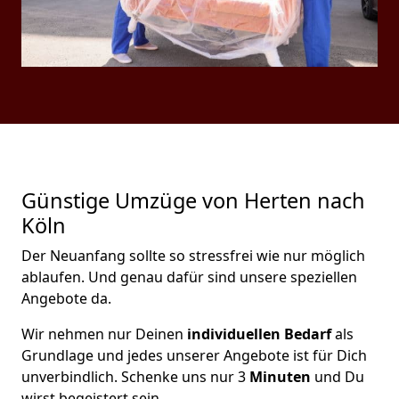
Günstige Umzüge von Herten nach
Köln
Der Neuanfang sollte so stressfrei wie nur möglich
ablaufen. Und genau dafür sind unsere speziellen
Angebote da.
Wir nehmen nur Deinen
individuellen Bedarf
als
Grundlage und jedes unserer Angebote ist für Dich
unverbindlich. Schenke uns nur 3
Minuten
und Du
wirst begeistert sein.