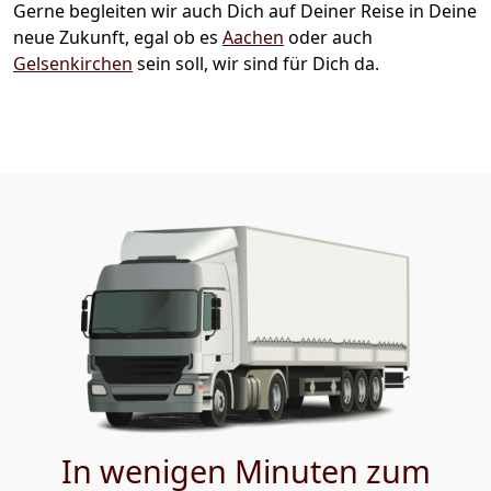
Gerne begleiten wir auch Dich auf Deiner Reise in Deine
neue Zukunft, egal ob es
Aachen
oder auch
Gelsenkirchen
sein soll, wir sind für Dich da.
In wenigen Minuten zum