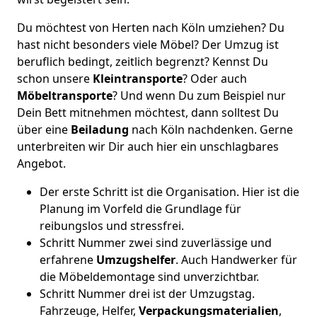
Du möchtest von Herten nach Köln umziehen? Du
hast nicht besonders viele Möbel? Der Umzug ist
beruflich bedingt, zeitlich begrenzt? Kennst Du
schon unsere
Kleintransporte
? Oder auch
Möbeltransporte
? Und wenn Du zum Beispiel nur
Dein Bett mitnehmen möchtest, dann solltest Du
über eine
Beiladung
nach Köln nachdenken. Gerne
unterbreiten wir Dir auch hier ein unschlagbares
Angebot.
Der erste Schritt ist die Organisation. Hier ist die
Planung im Vorfeld die Grundlage für
reibungslos und stressfrei.
Schritt Nummer zwei sind zuverlässige und
erfahrene
Umzugshelfer
. Auch Handwerker für
die Möbeldemontage sind unverzichtbar.
Schritt Nummer drei ist der Umzugstag.
Fahrzeuge, Helfer,
Verpackungsmaterialien
,