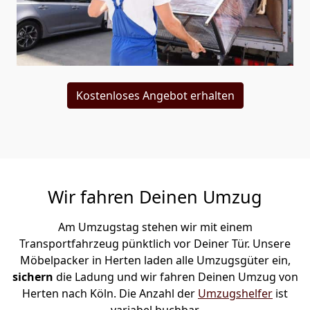
Kostenloses Angebot erhalten
Wir fahren Deinen Umzug
Am Umzugstag stehen wir mit einem
Transportfahrzeug pünktlich vor Deiner Tür. Unsere
Möbelpacker in Herten laden alle Umzugsgüter ein,
sichern
die Ladung und wir fahren Deinen Umzug von
Herten nach Köln. Die Anzahl der
Umzugshelfer
ist
variabel buchbar.