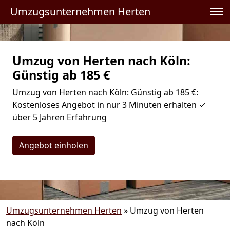
Umzugsunternehmen Herten
Umzug von Herten nach Köln:
Günstig ab 185 €
Umzug von Herten nach Köln: Günstig ab 185 €:
Kostenloses Angebot in nur 3 Minuten erhalten ✓
über 5 Jahren Erfahrung
Angebot einholen
Umzugsunternehmen Herten
»
Umzug von Herten
nach Köln