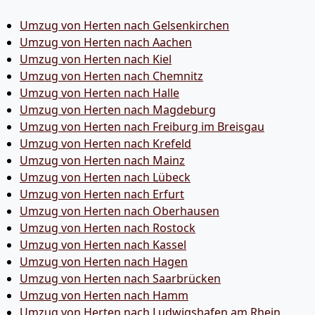
Umzug von Herten nach Gelsenkirchen
Umzug von Herten nach Aachen
Umzug von Herten nach Kiel
Umzug von Herten nach Chemnitz
Umzug von Herten nach Halle
Umzug von Herten nach Magdeburg
Umzug von Herten nach Freiburg im Breisgau
Umzug von Herten nach Krefeld
Umzug von Herten nach Mainz
Umzug von Herten nach Lübeck
Umzug von Herten nach Erfurt
Umzug von Herten nach Oberhausen
Umzug von Herten nach Rostock
Umzug von Herten nach Kassel
Umzug von Herten nach Hagen
Umzug von Herten nach Saarbrücken
Umzug von Herten nach Hamm
Umzug von Herten nach Ludwigshafen am Rhein