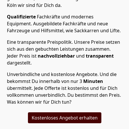
Köln wir sind für Dich da.
Qualifizierte
Fachkräfte und modernes
Equipment.
Ausgebildete Fachkräfte und neue
Fahrzeuge und Hilfsmittel, wie Sackkarren und Lifte.
Eine transparente Preispolitik.
Unsere Preise setzen
sich aus den gebuchten Leistungen zusammen.
Jeder Preis ist
nachvollziehbar
und
transparent
dargestellt.
Unverbindliche und kostenlose Angebote.
Und die
bekommst Du innerhalb von nur
3
Minuten
übermittelt. Jede Offerte ist kostenlos und für Dich
vollkommen unverbindlich. Du bestimmst den Preis.
Was können wir für Dich tun?
Kostenloses Angebot erhalten