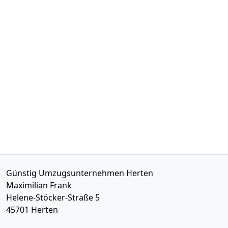
Günstig Umzugsunternehmen Herten
Maximilian Frank
Helene-Stöcker-Straße 5
45701
Herten