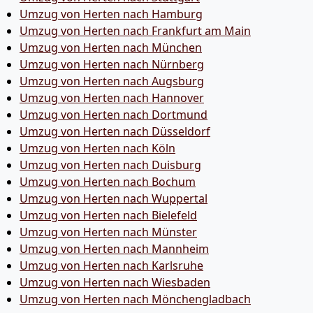
Umzug von Herten nach Hamburg
Umzug von Herten nach Frankfurt am Main
Umzug von Herten nach München
Umzug von Herten nach Nürnberg
Umzug von Herten nach Augsburg
Umzug von Herten nach Hannover
Umzug von Herten nach Dortmund
Umzug von Herten nach Düsseldorf
Umzug von Herten nach Köln
Umzug von Herten nach Duisburg
Umzug von Herten nach Bochum
Umzug von Herten nach Wuppertal
Umzug von Herten nach Bielefeld
Umzug von Herten nach Münster
Umzug von Herten nach Mannheim
Umzug von Herten nach Karlsruhe
Umzug von Herten nach Wiesbaden
Umzug von Herten nach Mönchen­gladbach