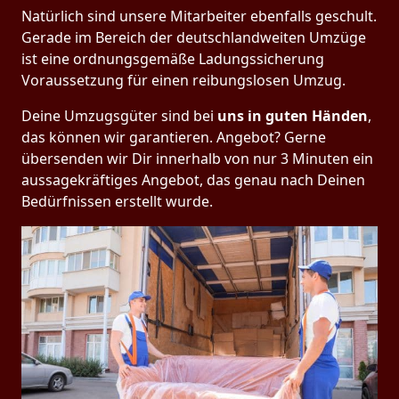
Natürlich sind unsere Mitarbeiter ebenfalls geschult.
Gerade im Bereich der deutschlandweiten Umzüge
ist eine ordnungsgemäße Ladungssicherung
Voraussetzung für einen reibungslosen Umzug.
Deine Umzugsgüter sind bei
uns in guten Händen
,
das können wir garantieren. Angebot? Gerne
übersenden wir Dir innerhalb von nur 3 Minuten ein
aussagekräftiges Angebot, das genau nach Deinen
Bedürfnissen erstellt wurde.