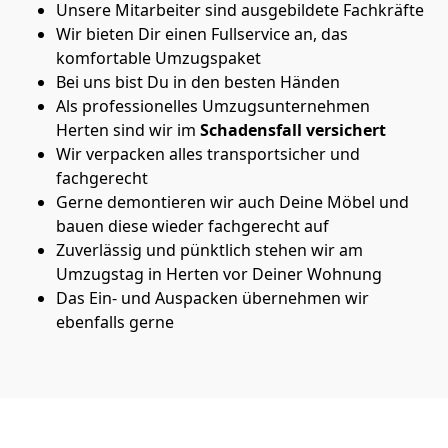
Unsere Mitarbeiter sind ausgebildete Fachkräfte
Wir bieten Dir einen Fullservice an, das
komfortable Umzugspaket
Bei uns bist Du in den besten Händen
Als professionelles Umzugsunternehmen
Herten sind wir im
Schadensfall versichert
Wir verpacken alles transportsicher und
fachgerecht
Gerne demontieren wir auch Deine Möbel und
bauen diese wieder fachgerecht auf
Zuverlässig und pünktlich stehen wir am
Umzugstag in Herten vor Deiner Wohnung
Das Ein- und Auspacken übernehmen wir
ebenfalls gerne