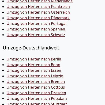
Umzug von Herten nach Niederlande
Umzug von Herten nach Frankreich
Umzug von Herten nach Österreich
Umzug von Herten nach Dänemark
Umzug von Herten nach Portugal
Umzug von Herten nach Spanien
Umzug von Herten nach Schweiz
Umzüge-Deutschlandweit
Umzug von Herten nach Berlin
Umzug von Herten nach Bonn
Umzug von Herten nach Essen
Umzug von Herten nach Leipzig
Umzug von Herten nach Bremen
Umzug von Herten nach Cottbus
Umzug von Herten nach Dresden
Umzug von Herten nach Potsdam
Umzug von Herten nach Stuttgart