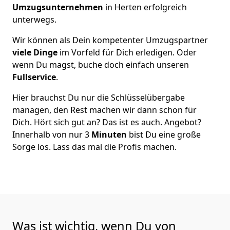
Umzugsunternehmen
in Herten erfolgreich
unterwegs.
Wir können als Dein kompetenter Umzugspartner
viele Dinge
im Vorfeld für Dich erledigen. Oder
wenn Du magst, buche doch einfach unseren
Fullservice
.
Hier brauchst Du nur die Schlüsselübergabe
managen, den Rest machen wir dann schon für
Dich. Hört sich gut an? Das ist es auch. Angebot?
Innerhalb von nur 3
Minuten
bist Du eine große
Sorge los. Lass das mal die Profis machen.
Was ist wichtig, wenn Du von