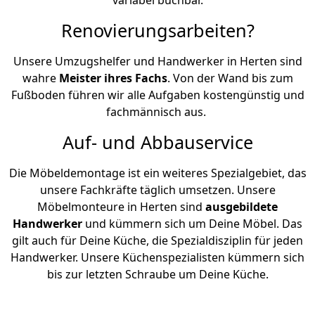
Renovierungsarbeiten?
Unsere Umzugshelfer und Handwerker in Herten sind
wahre
Meister ihres Fachs
. Von der Wand bis zum
Fußboden führen wir alle Aufgaben kostengünstig und
fachmännisch aus.
Auf- und Abbauservice
Die Möbeldemontage ist ein weiteres Spezialgebiet, das
unsere Fachkräfte täglich umsetzen. Unsere
Möbelmonteure in Herten sind
ausgebildete
Handwerker
und kümmern sich um Deine Möbel. Das
gilt auch für Deine Küche, die Spezialdisziplin für jeden
Handwerker. Unsere Küchenspezialisten kümmern sich
bis zur letzten Schraube um Deine Küche.