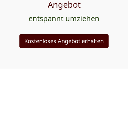
Angebot
entspannt umziehen
Kostenloses Angebot erhalten