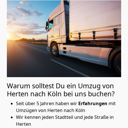
Warum solltest Du ein Umzug von
Herten nach Köln
bei uns buchen?
Seit über 5 Jahren haben wir
Erfahrungen
mit
Umzügen von Herten nach Köln
Wir kennen jeden Stadtteil und jede Straße in
Herten