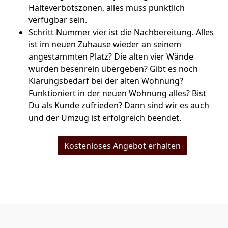
Halteverbotszonen, alles muss pünktlich
verfügbar sein.
Schritt Nummer vier ist die Nachbereitung. Alles
ist im neuen Zuhause wieder an seinem
angestammten Platz? Die alten vier Wände
wurden besenrein übergeben? Gibt es noch
Klärungsbedarf bei der alten Wohnung?
Funktioniert in der neuen Wohnung alles? Bist
Du als Kunde zufrieden? Dann sind wir es auch
und der Umzug ist erfolgreich beendet.
Kostenloses Angebot erhalten