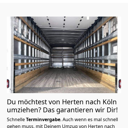
Du möchtest von Herten nach Köln
umziehen? Das garantieren wir Dir!
Schnelle
Terminvergabe
.
Auch wenn es mal schnell
gehen muss, mit Deinem Umzug von Herten nach