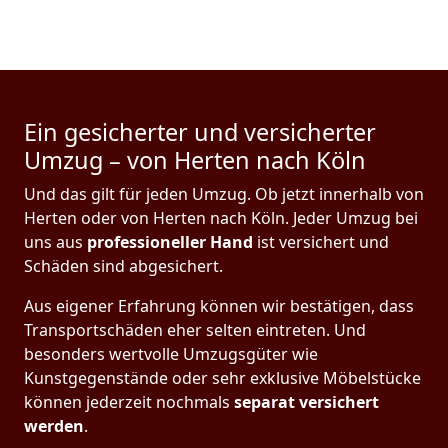
Ein gesicherter und versicherter
Umzug – von Herten nach Köln
Und das gilt für jeden Umzug. Ob jetzt innerhalb von
Herten oder von Herten nach Köln. Jeder Umzug bei
uns aus
professioneller Hand
ist versichert und
Schäden sind abgesichert.
Aus eigener Erfahrung können wir bestätigen, dass
Transportschäden eher selten eintreten. Und
besonders wertvolle Umzugsgüter wie
Kunstgegenstände oder sehr exklusive Möbelstücke
können jederzeit nochmals
separat versichert
werden
.