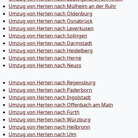
Umzug von Herten nach Mülheim an der Ruhr
Umzug von Herten nach Oldenburg
Umzug von Herten nach Osnabrück
Umzug von Herten nach Leverkusen
Umzug von Herten nach Solingen
Umzug von Herten nach Darmstadt
Umzug von Herten nach Heidelberg
Umzug von Herten nach Herne
Umzug von Herten nach Neuss
Umzug von Herten nach Regensburg
Umzug von Herten nach Paderborn
Umzug von Herten nach Ingolstadt
Umzug von Herten nach Offenbach am Main
Umzug von Herten nach Fürth
Umzug von Herten nach Würzburg
Umzug von Herten nach Heilbronn
Umzug von Herten nach Ulm