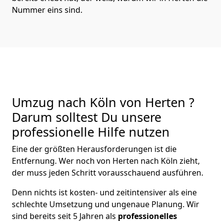
Nummer eins sind.
Umzug nach Köln von Herten ?
Darum solltest Du unsere
professionelle Hilfe nutzen
Eine der größten Herausforderungen ist die
Entfernung. Wer noch von Herten nach Köln zieht,
der muss jeden Schritt vorausschauend ausführen.
Denn nichts ist kosten- und zeitintensiver als eine
schlechte Umsetzung und ungenaue Planung. Wir
sind bereits seit 5 Jahren als
professionelles