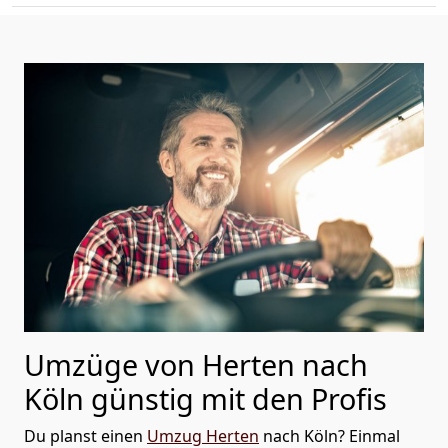
Umzüge von Herten nach
Köln günstig mit den Profis
Du planst einen
Umzug Herten
nach Köln? Einmal