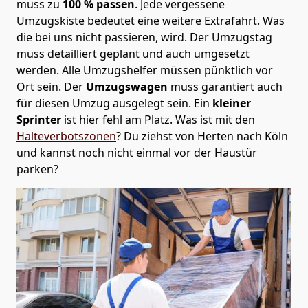
muss zu
100 % passen
. Jede vergessene
Umzugskiste bedeutet eine weitere Extrafahrt. Was
die bei uns nicht passieren, wird.
Der Umzugstag
muss detailliert geplant und auch umgesetzt
werden. Alle Umzugshelfer müssen pünktlich vor
Ort sein. Der
Umzugswagen
muss garantiert auch
für diesen Umzug ausgelegt sein. Ein
kleiner
Sprinter
ist hier fehl am Platz. Was ist mit den
Halteverbotszonen
? Du ziehst von Herten nach Köln
und kannst noch nicht einmal vor der Haustür
parken?