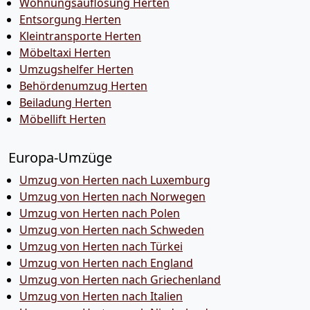
Wohnungsauflösung Herten
Entsorgung Herten
Kleintransporte Herten
Möbeltaxi Herten
Umzugshelfer Herten
Behördenumzug Herten
Beiladung Herten
Möbellift Herten
Europa-Umzüge
Umzug von Herten nach Luxemburg
Umzug von Herten nach Norwegen
Umzug von Herten nach Polen
Umzug von Herten nach Schweden
Umzug von Herten nach Türkei
Umzug von Herten nach England
Umzug von Herten nach Griechenland
Umzug von Herten nach Italien