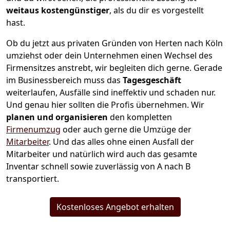
weitaus kostengünstiger
, als du dir es vorgestellt
hast.
Ob du jetzt aus privaten Gründen von Herten nach Köln
umziehst oder dein Unternehmen einen Wechsel des
Firmensitzes anstrebt, wir begleiten dich gerne. Gerade
im Businessbereich muss das
Tagesgeschäft
weiterlaufen, Ausfälle sind ineffektiv und schaden nur.
Und genau hier sollten die Profis übernehmen.
Wir
planen und organisieren
den kompletten
Firmenumzug
oder auch gerne die Umzüge der
Mitarbeiter
. Und das alles ohne einen Ausfall der
Mitarbeiter und natürlich wird auch das gesamte
Inventar schnell sowie zuverlässig von A nach B
transportiert.
Kostenloses Angebot erhalten