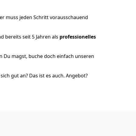
der muss jeden Schritt vorausschauend
 bereits seit 5 Jahren als
professionelles
nn Du magst, buche doch einfach unseren
ich gut an? Das ist es auch. Angebot?