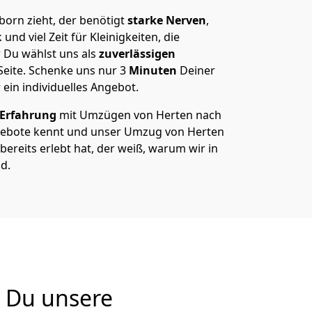
orn zieht, der benötigt
starke Nerven
,
und viel Zeit für Kleinigkeiten, die
 Du wählst uns als
zuverlässigen
Seite. Schenke uns nur
3
Minuten
Deiner
 ein individuelles Angebot.
 Erfahrung
mit Umzügen von Herten nach
ebote kennt und unser Umzug von Herten
bereits erlebt hat, der weiß, warum wir in
d.
 Du unsere