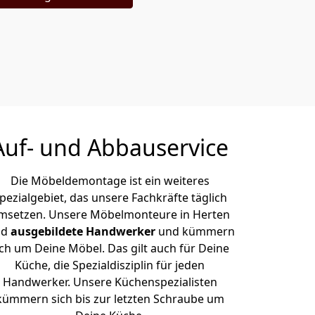
Auf- und Abbauservice
Die Möbeldemontage ist ein weiteres
pezialgebiet, das unsere Fachkräfte täglich
msetzen. Unsere Möbelmonteure in Herten
nd
ausgebildete Handwerker
und kümmern
ich um Deine Möbel. Das gilt auch für Deine
Küche, die Spezialdisziplin für jeden
Handwerker. Unsere Küchenspezialisten
kümmern sich bis zur letzten Schraube um