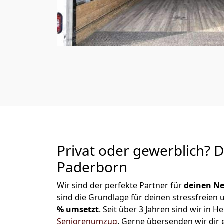
Privat oder gewerblich? 
Paderborn
Wir sind der perfekte Partner für
deinen Ne
sind die Grundlage für deinen stressfreien
% umsetzt
. Seit über 3 Jahren sind wir in
Seniorenumzug
.
Gerne übersenden wir dir e