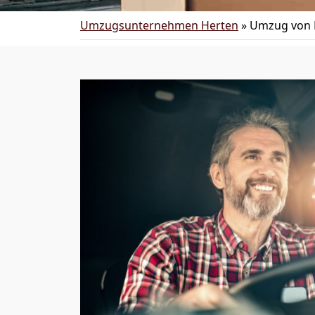
Umzugsunternehmen Herten
»
Umzug von 