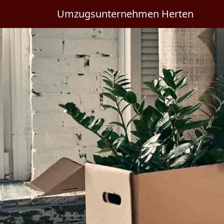
Umzugsunternehmen Herten