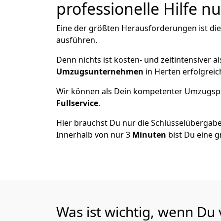
professionelle Hilfe n
Eine der größten Herausforderungen ist di
ausführen.
Denn nichts ist kosten- und zeitintensiver 
Umzugsunternehmen
in Herten erfolgrei
Wir können als Dein kompetenter Umzugsp
Fullservice
.
Hier brauchst Du nur die Schlüsselübergabe
Innerhalb von nur 3
Minuten
bist Du eine g
Was ist wichtig, wenn Du