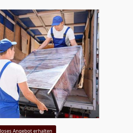
loses Angebot erhalten