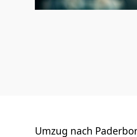
Umzug nach Paderborn