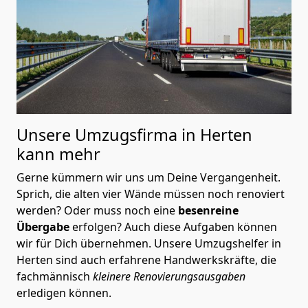
Unsere Umzugsfirma in Herten
kann mehr
Gerne kümmern wir uns um Deine Vergangenheit.
Sprich, die alten vier Wände müssen noch renoviert
werden? Oder muss noch eine
besenreine
Übergabe
erfolgen? Auch diese Aufgaben können
wir für Dich übernehmen. Unsere Umzugshelfer in
Herten sind auch erfahrene Handwerkskräfte, die
fachmännisch
kleinere Renovierungsausgaben
erledigen können.