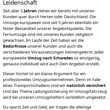
Leidenschaft
Seit über
5
Jahren
ziehen wir bereits mit unseren
Kunden quer durch
Herten
oder Deutschland. Die
Umzüge europaweit sind seit
5
Jahren ebenfalls ein
fester Bestandteil unserer Angebotspalette. Die
Fernumzüge sind mit unseren Kunden zeitgleich
gewachsen.
Im Laufe der Zeit haben wir die
Bedürfnisse
unserer Kunden und auch die
verschiedenen Voraussetzungen kennengelernt. Jeder
europaweite
Umzug nach Schweden
ist einzigartig,
genauso individuell wird auch Dein Angebot erstellt.
Dieser Vorteil ist ein klares Argument für ein
professionelles Umzugsunternehmen. Denn im Falle
eines Transportschadens sind wir
natürlich versichert
.
Und das Thema Ladungssicherung im Umzugsfahrzeug
wird bei unseren Umzugshelfern vorbildlich umgesetzt.
Du sparst Zeit und Geld, wir tragen die alleinige