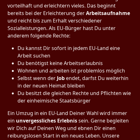
vorteilhaft und erleichtern vieles. Das beginnt
bereits bei der Erleichterung der
Arbeitsaufnahme
und reicht bis zum Erhalt verschiedener
Sozialleistungen. Als EU-Bürger hast Du unter
anderem folgende Rechte:
Du kannst Dir sofort in jedem EU-Land eine
Arbeit suchen
Du benötigst keine Arbeitserlaubnis
Wohnen und arbeiten ist problemlos möglich
Selbst wenn der
Job
endet, darfst Du weiterhin
in der neuen Heimat bleiben
Du besitzt die gleichen Rechte und Pflichten wie
der einheimische Staatsbürger
Ein Umzug in ein EU-Land Deiner Wahl wird immer
ein
unvergessliches Erlebnis
sein. Gerne begleiten
wir Dich auf Deinen Weg und ebnen Dir einen
reibungslosen Start in ein neues Leben.
Unsere