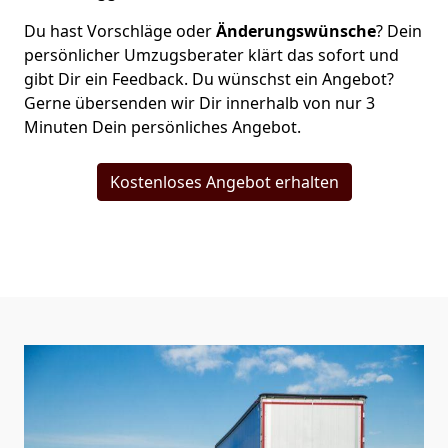
Du hast Vorschläge oder
Änderungswünsche
? Dein
persönlicher Umzugsberater klärt das sofort und
gibt Dir ein Feedback. Du wünschst ein Angebot?
Gerne übersenden wir Dir innerhalb von nur
3
Minuten Dein persönliches Angebot.
Kostenloses Angebot erhalten