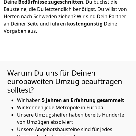
Deine
Bedürfnisse zugeschnitten
. Du buchst die
Bausteine, die Du letztendlich benötigst. Du willst von
Herten
nach Schweden
ziehen? Wir sind Dein Partner
an Deiner Seite und führen
kostengünstig
Deine
Vorgaben aus.
Warum Du uns für Deinen
europaweiten Umzug beauftragen
solltest?
Wir haben
5
Jahren an Erfahrung
gesammelt
Wir kennen jede Metropole in Europa
Unsere Umzugshelfer haben bereits Hunderte
von Umzügen absolviert
Unsere Angebotsbausteine sind für jedes