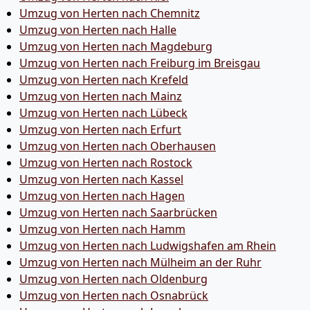
Umzug von Herten nach Chemnitz
Umzug von Herten nach Halle
Umzug von Herten nach Magdeburg
Umzug von Herten nach Freiburg im Breisgau
Umzug von Herten nach Krefeld
Umzug von Herten nach Mainz
Umzug von Herten nach Lübeck
Umzug von Herten nach Erfurt
Umzug von Herten nach Oberhausen
Umzug von Herten nach Rostock
Umzug von Herten nach Kassel
Umzug von Herten nach Hagen
Umzug von Herten nach Saarbrücken
Umzug von Herten nach Hamm
Umzug von Herten nach Ludwigshafen am Rhein
Umzug von Herten nach Mülheim an der Ruhr
Umzug von Herten nach Oldenburg
Umzug von Herten nach Osnabrück