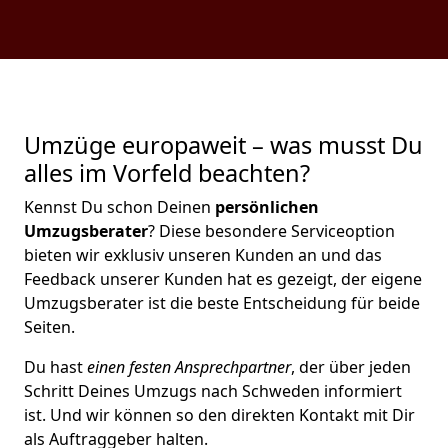
Umzüge europaweit – was musst Du
alles im Vorfeld beachten?
Kennst Du schon Deinen
persönlichen
Umzugsberater
? Diese besondere Serviceoption
bieten wir exklusiv unseren Kunden an und das
Feedback unserer Kunden hat es gezeigt, der eigene
Umzugsberater ist die beste Entscheidung für beide
Seiten.
Du hast
einen festen Ansprechpartner
, der über jeden
Schritt Deines Umzugs nach Schweden informiert
ist. Und wir können so den direkten Kontakt mit Dir
als Auftraggeber halten.