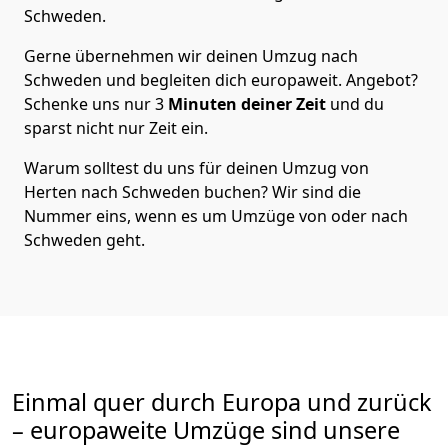
Schweden
.
Gerne übernehmen wir deinen Umzug nach
Schweden und begleiten dich europaweit. Angebot?
Schenke uns nur
3
Minuten deiner Zeit
und du
sparst nicht nur Zeit ein.
Warum solltest du uns für deinen Umzug von
Herten
nach Schweden
buchen? Wir sind die
Nummer eins, wenn es um Umzüge von oder nach
Schweden geht.
Einmal quer durch Europa und zurück
– europaweite Umzüge sind unsere