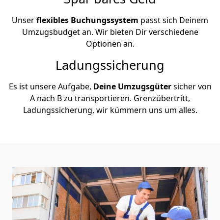
Unser
flexibles Buchungssystem
passt sich Deinem
Umzugsbudget an. Wir bieten Dir verschiedene
Optionen an.
Ladungssicherung
Es ist unsere Aufgabe,
Deine Umzugsgüter
sicher von
A nach B zu transportieren. Grenzübertritt,
Ladungssicherung, wir kümmern uns um alles.