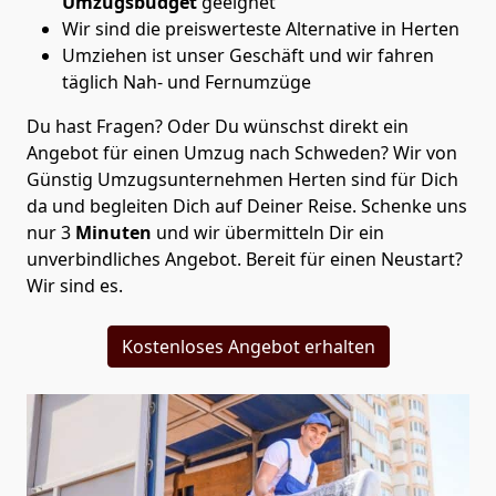
Umzugsbudget
geeignet
Wir sind die preiswerteste Alternative in
Herten
Umziehen ist unser Geschäft und wir fahren
täglich Nah- und Fernumzüge
Du hast Fragen? Oder Du wünschst direkt ein
Angebot für einen Umzug nach Schweden? Wir von
Günstig Umzugsunternehmen Herten
sind für Dich
da und begleiten Dich auf Deiner Reise. Schenke uns
nur
3
Minuten
und wir übermitteln Dir ein
unverbindliches Angebot. Bereit für einen Neustart?
Wir sind es.
Kostenloses Angebot erhalten