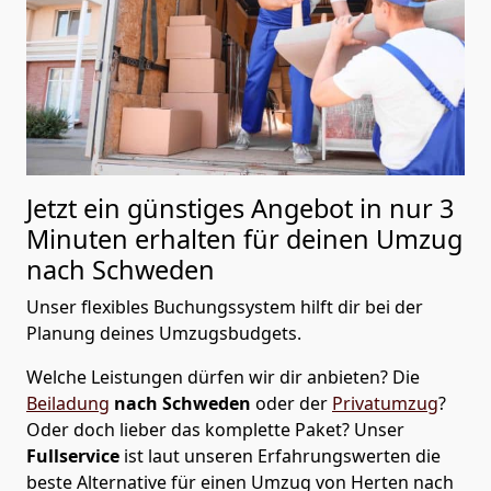
Jetzt ein günstiges Angebot in nur
3
Minuten erhalten für deinen Umzug
nach Schweden
Unser flexibles Buchungssystem hilft dir bei der
Planung deines Umzugsbudgets.
Welche Leistungen dürfen wir dir anbieten?
Die
Beiladung
nach Schweden
oder der
Privatumzug
?
Oder doch lieber das komplette Paket? Unser
Fullservice
ist laut unseren Erfahrungswerten die
beste Alternative für einen Umzug von
Herten
nach