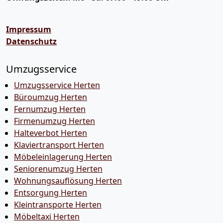
Impressum
Datenschutz
Umzugsservice
Umzugsservice Herten
Büroumzug Herten
Fernumzug Herten
Firmenumzug Herten
Halteverbot Herten
Klaviertransport Herten
Möbeleinlagerung Herten
Seniorenumzug Herten
Wohnungsauflösung Herten
Entsorgung Herten
Kleintransporte Herten
Möbeltaxi Herten