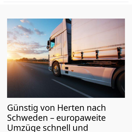
Günstig von
Herten
nach
Schweden
– europaweite
Umzüge schnell und