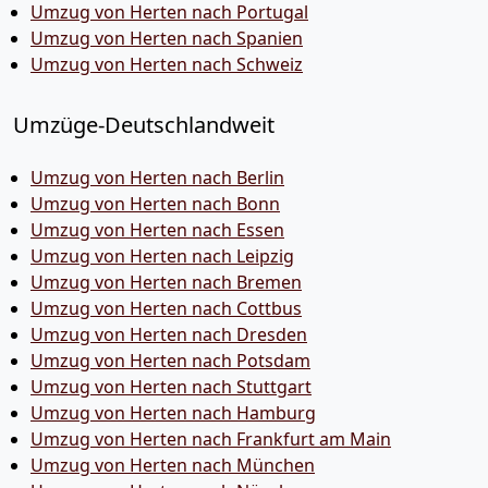
Umzug von Herten nach Portugal
Umzug von Herten nach Spanien
Umzug von Herten nach Schweiz
Umzüge-Deutschlandweit
Umzug von Herten nach Berlin
Umzug von Herten nach Bonn
Umzug von Herten nach Essen
Umzug von Herten nach Leipzig
Umzug von Herten nach Bremen
Umzug von Herten nach Cottbus
Umzug von Herten nach Dresden
Umzug von Herten nach Potsdam
Umzug von Herten nach Stuttgart
Umzug von Herten nach Hamburg
Umzug von Herten nach Frankfurt am Main
Umzug von Herten nach München