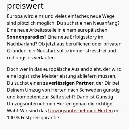
preiswert
Europa wird eins und vieles einfacher, neue Wege
sind plötzlich möglich. Du suchst einen Neuanfang?
Eine neue Arbeitsstelle in einem europäischen
Sonnenparadies
? Eine neue Erfolgsstory im
Nachbarland? Ob jetzt aus beruflichen oder privaten
Gründen, ein Neustart sollte immer stressfrei und
reibungslos verlaufen.
Doch wer in das europäische Ausland zieht, der wird
eine logistische Meisterleistung abliefern müssen.
Du suchst einen
zuverlässigen Partner
, der Dir bei
Deinem Umzug von Herten nach Schweden günstig
und kompetent zur Seite steht? Dann ist
Günstig
Umzugsunternehmen Herten
genau die richtige
Wahl. Wir sind das
Umzugsunternehmen Herten
mit
100 % Festpreisgarantie.