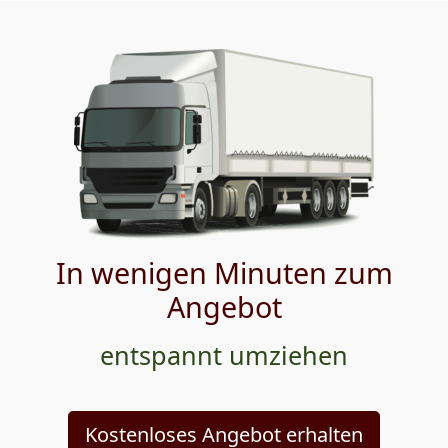
In wenigen Minuten zum
Angebot
entspannt umziehen
Kostenloses Angebot erhalten