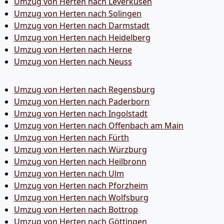
Umzug von Herten nach Leverkusen
Umzug von Herten nach Solingen
Umzug von Herten nach Darmstadt
Umzug von Herten nach Heidelberg
Umzug von Herten nach Herne
Umzug von Herten nach Neuss
Umzug von Herten nach Regensburg
Umzug von Herten nach Paderborn
Umzug von Herten nach Ingolstadt
Umzug von Herten nach Offenbach am Main
Umzug von Herten nach Fürth
Umzug von Herten nach Würzburg
Umzug von Herten nach Heilbronn
Umzug von Herten nach Ulm
Umzug von Herten nach Pforzheim
Umzug von Herten nach Wolfsburg
Umzug von Herten nach Bottrop
Umzug von Herten nach Göttingen