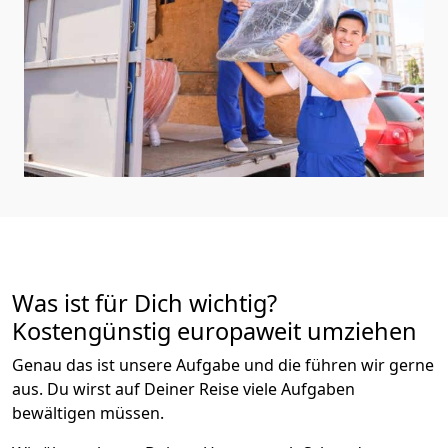
Was ist für Dich wichtig?
Kostengünstig europaweit umziehen
Genau das ist unsere Aufgabe und die führen wir gerne
aus. Du wirst auf Deiner Reise viele Aufgaben
bewältigen müssen.