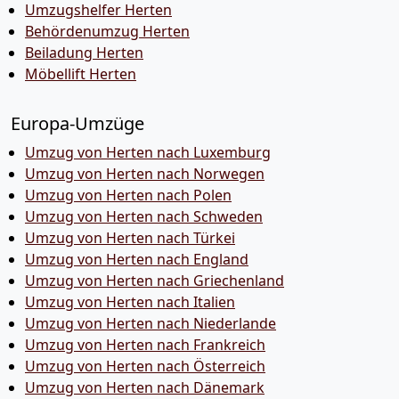
Umzugshelfer Herten
Behördenumzug Herten
Beiladung Herten
Möbellift Herten
Europa-Umzüge
Umzug von Herten nach Luxemburg
Umzug von Herten nach Norwegen
Umzug von Herten nach Polen
Umzug von Herten nach Schweden
Umzug von Herten nach Türkei
Umzug von Herten nach England
Umzug von Herten nach Griechenland
Umzug von Herten nach Italien
Umzug von Herten nach Niederlande
Umzug von Herten nach Frankreich
Umzug von Herten nach Österreich
Umzug von Herten nach Dänemark