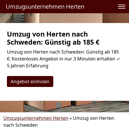
Umzugsunternehmen Herten
Umzug von Herten nach
Schweden: Günstig ab 185 €
Umzug von Herten nach Schweden: Günstig ab 185
€: Kostenloses Angebot in nur 3 Minuten erhalten ✓
5 Jahren Erfahrung
Angebot einholen
Umzugsunternehmen Herten
»
Umzug von Herten
nach Schweden