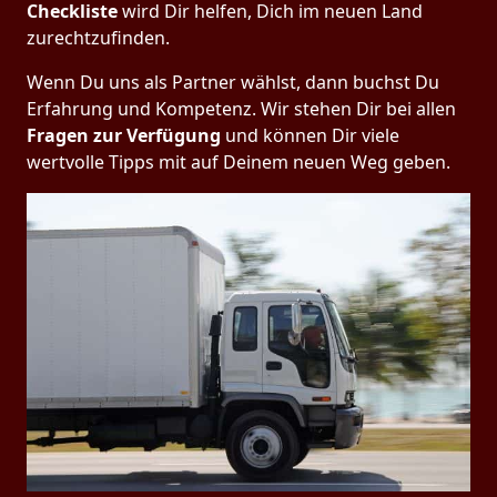
Checkliste
wird Dir helfen, Dich im neuen Land
zurechtzufinden.
Wenn Du uns als Partner wählst, dann buchst Du
Erfahrung und Kompetenz. Wir stehen Dir bei allen
Fragen zur Verfügung
und können Dir viele
wertvolle Tipps mit auf Deinem neuen Weg geben.