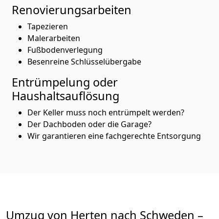
Renovierungsarbeiten
Tapezieren
Malerarbeiten
Fußbodenverlegung
Besenreine Schlüsselübergabe
Entrümpelung oder
Haushaltsauflösung
Der Keller muss noch entrümpelt werden?
Der Dachboden oder die Garage?
Wir garantieren eine fachgerechte Entsorgung
Umzug von
Herten
nach Schweden
–