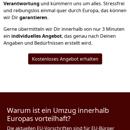
Verantwortung
und kümmern uns um alles. Stressfrei
und reibungslos einmal quer durch Europa, das können
wir Dir
garantieren
.
Gerne übermitteln wir Dir innerhalb von nur
3
Minuten
ein
individuelles Angebot
, das genau nach Deinen
Angaben und Bedürfnissen erstellt wird.
Kostenloses Angebot erhalten
Warum ist ein Umzug innerhalb
Europas vorteilhaft?
Die aktuellen EU-Vorschriften sind für EU-Bürger