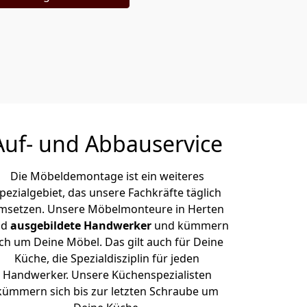
Auf- und Abbauservice
Die Möbeldemontage ist ein weiteres
pezialgebiet, das unsere Fachkräfte täglich
msetzen. Unsere Möbelmonteure in Herten
nd
ausgebildete Handwerker
und kümmern
ich um Deine Möbel. Das gilt auch für Deine
Küche, die Spezialdisziplin für jeden
Handwerker. Unsere Küchenspezialisten
kümmern sich bis zur letzten Schraube um