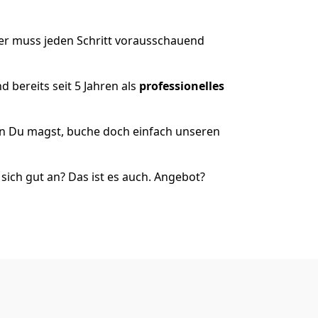
der muss jeden Schritt vorausschauend
 bereits seit 5 Jahren als
professionelles
nn Du magst, buche doch einfach unseren
ich gut an? Das ist es auch. Angebot?