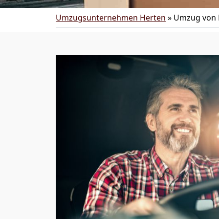
Umzugsunternehmen Herten
»
Umzug von 