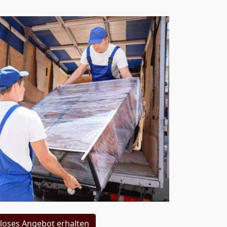
loses Angebot erhalten