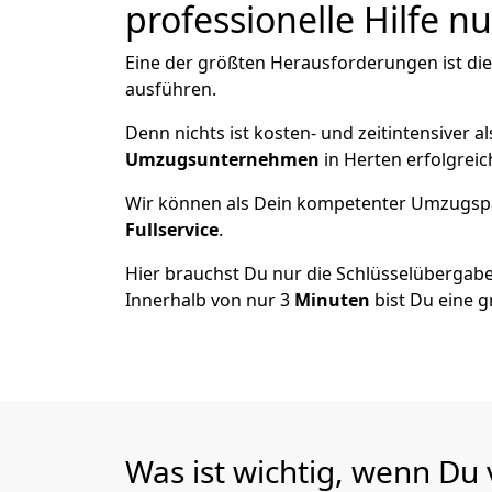
professionelle Hilfe n
Eine der größten Herausforderungen ist di
ausführen.
Denn nichts ist kosten- und zeitintensiver 
Umzugsunternehmen
in Herten erfolgrei
Wir können als Dein kompetenter Umzugsp
Fullservice
.
Hier brauchst Du nur die Schlüsselübergabe
Innerhalb von nur 3
Minuten
bist Du eine g
Was ist wichtig, wenn Du