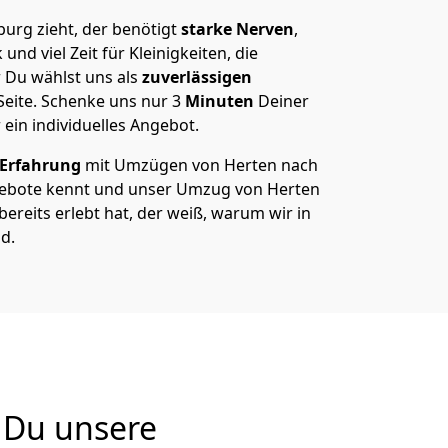
urg zieht, der benötigt
starke Nerven
,
und viel Zeit für Kleinigkeiten, die
 Du wählst uns als
zuverlässigen
Seite. Schenke uns nur
3
Minuten
Deiner
 ein individuelles Angebot.
 Erfahrung
mit Umzügen von Herten nach
ebote kennt und unser Umzug von Herten
bereits erlebt hat, der weiß, warum wir in
d.
 Du unsere