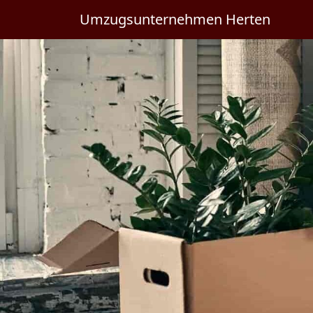
Umzugsunternehmen Herten