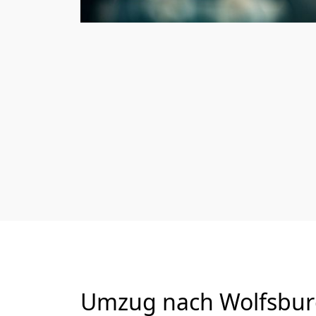
Umzug nach Wolfsburg