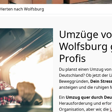
Herten nach Wolfsburg
Umzüge vo
Wolfsburg 
Profis
Du planst einen Umzug von
Deutschland? Ob jetzt der 
Beweggründen,
Dein Stress
ansteigen und die ruhigen
Ein
Umzug quer durch Deu
Herausforderung und erford
Organisation, aber wir, die
U